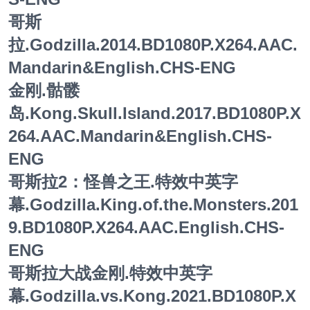
哥斯
拉.Godzilla.2014.BD1080P.X264.AAC.
Mandarin&English.CHS-ENG
金刚.骷髅
岛.Kong.Skull.Island.2017.BD1080P.X
264.AAC.Mandarin&English.CHS-
ENG
哥斯拉2：怪兽之王.特效中英字
幕.Godzilla.King.of.the.Monsters.201
9.BD1080P.X264.AAC.English.CHS-
ENG
哥斯拉大战金刚.特效中英字
幕.Godzilla.vs.Kong.2021.BD1080P.X