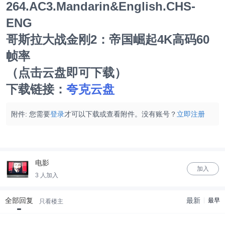
264.AC3.Mandarin&English.CHS-
ENG
哥斯拉大战金刚2：帝国崛起4K高码60
帧率
（点击云盘即可下载）
下载链接：
夸克云盘
附件:
您需要
登录
才可以下载或查看附件。没有账号？
立即注册
电影
加入
3 人加入
全部回复
最新
最早
只看楼主